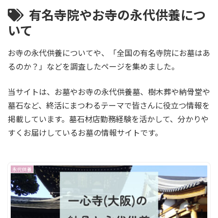
有名寺院やお寺の永代供養につ
いて
お寺の永代供養についてや、「全国の有名寺院にお墓はあ
るのか？」などを調査したページを集めました。
当サイトは、お墓やお寺の永代供養墓、樹木葬や納骨堂や
墓石など、終活にまつわるテーマで皆さんに役立つ情報を
掲載しています。墓石材店勤務経験を活かして、分かりや
すくお届けしているお墓の情報サイトです。
永代供養