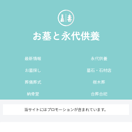
最新情報
永代供養
お墓探し
墓石・石材店
葬儀葬式
樹木葬
納骨堂
合葬合祀
当サイトにはプロモーションが含まれています。