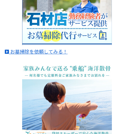
お墓掃除を依頼してみる！