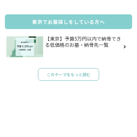
東京でお墓探しをしている方へ
【東京】予算5万円以内で納骨でき
る低価格のお墓・納骨先一覧
このテーマをもっと読む