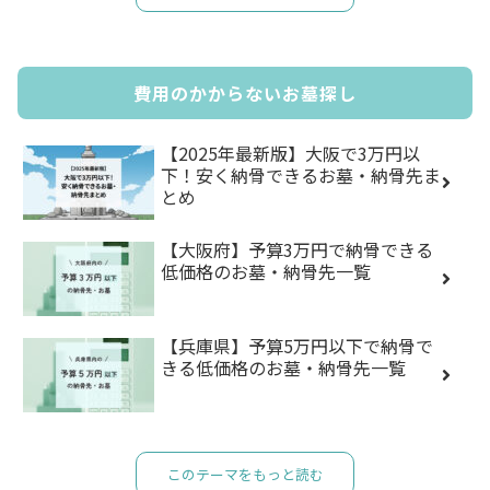
費用のかからないお墓探し
【2025年最新版】大阪で3万円以
下！安く納骨できるお墓・納骨先ま
とめ
【大阪府】予算3万円で納骨できる
低価格のお墓・納骨先一覧
【兵庫県】予算5万円以下で納骨で
きる低価格のお墓・納骨先一覧
このテーマをもっと読む