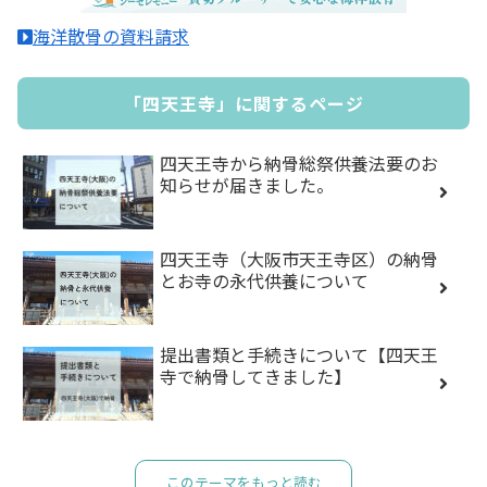
海洋散骨の資料請求
「四天王寺」に関するページ
四天王寺から納骨総祭供養法要のお
知らせが届きました。
四天王寺（大阪市天王寺区）の納骨
とお寺の永代供養について
提出書類と手続きについて【四天王
寺で納骨してきました】
このテーマをもっと読む