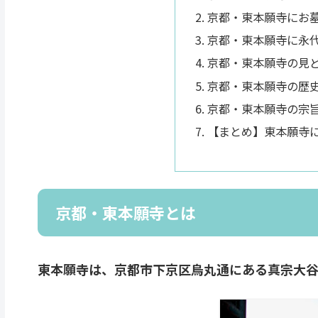
京都・東本願寺にお
京都・東本願寺に永
京都・東本願寺の見
京都・東本願寺の歴
京都・東本願寺の宗
【まとめ】東本願寺
京都・東本願寺とは
東本願寺は、京都市下京区烏丸通にある真宗大谷