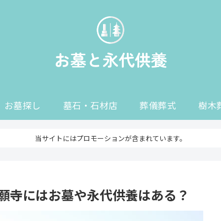
お墓探し
墓石・石材店
葬儀葬式
樹木
当サイトにはプロモーションが含まれています。
願寺にはお墓や永代供養はある？