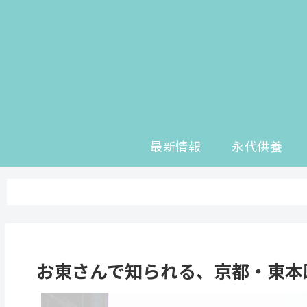
最新情報
永代供養
お東さんで知られる、京都・東本