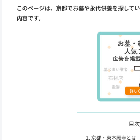
このページは、京都でお墓や永代供養を探して
内容です。
目次
京都・東本願寺とは