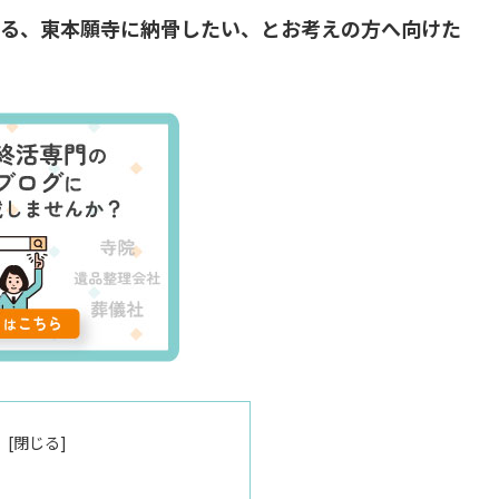
いる、東本願寺に納骨したい、とお考えの方へ向けた