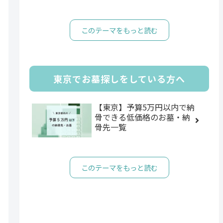
このテーマをもっと読む
東京でお墓探しをしている方へ
【東京】予算5万円以内で納
骨できる低価格のお墓・納
骨先一覧
このテーマをもっと読む