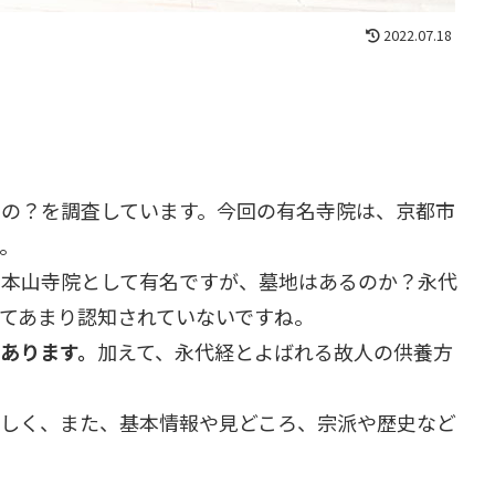
2022.07.18
の？を調査しています。今回の有名寺院は、京都市
。
の本山寺院として有名ですが、墓地はあるのか？永代
てあまり認知されていないですね。
あります。
加えて、永代経とよばれる故人の供養方
しく、また、基本情報や見どころ、宗派や歴史など