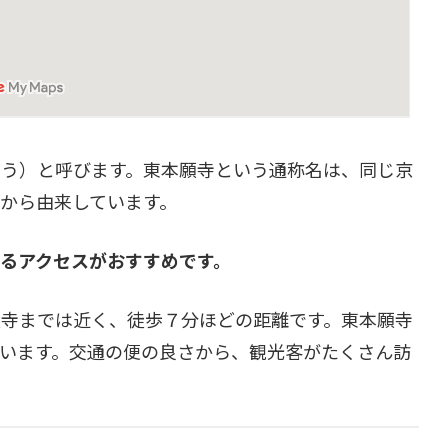
う）と呼びます。東本願寺という通称名は、同じ京
から由来しています。
るアクセスがおすすめです。
寺までは近く、徒歩７分ほどの距離です。東本願寺
います。交通の便の良さから、観光客がたくさん訪