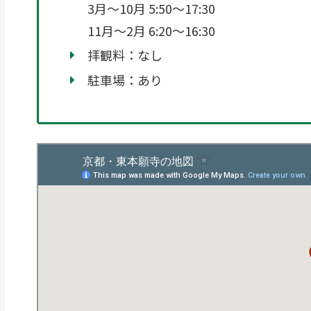
3月～10月 5:50～17:30
11月～2月 6:20～16:30
拝観料：なし
駐車場：あり