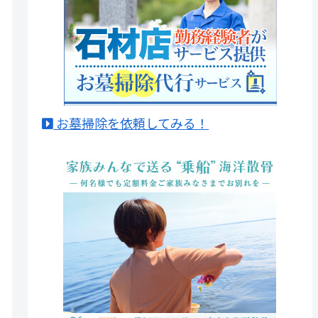
お墓掃除を依頼してみる！