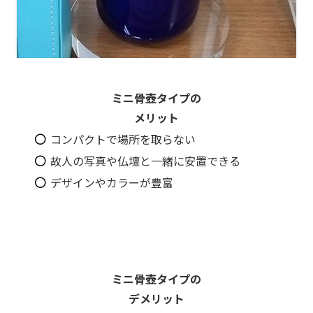
ミニ骨壺タイプの
メリット
コンパクトで場所を取らない
故人の写真や仏壇と一緒に安置できる
デザインやカラーが豊富
ミニ骨壺タイプの
デメリット