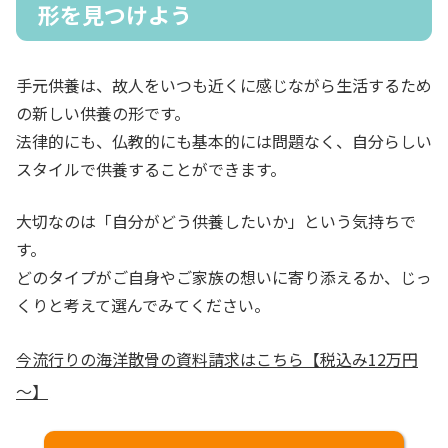
形を見つけよう
手元供養は、故人をいつも近くに感じながら生活するため
の新しい供養の形です。
法律的にも、仏教的にも基本的には問題なく、自分らしい
スタイルで供養することができます。
大切なのは「自分がどう供養したいか」という気持ちで
す。
どのタイプがご自身やご家族の想いに寄り添えるか、じっ
くりと考えて選んでみてください。
今流行りの海洋散骨の資料請求はこちら【税込み12万円
～】