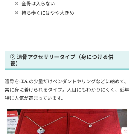
全骨は入らない
持ち歩くにはやや大きめ
② 遺骨アクセサリータイプ（身につける供
養）
遺骨をほんの少量だけペンダントやリングなどに納めて、
常に身に着けられるタイプ。人目にもわかりにくく、近年
特に人気が高まっています。