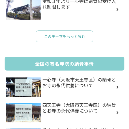
令和３年より一心寺は遺骨の受け入
れ制限します
このテーマをもっと読む
全国の有名寺院の納骨事情
一心寺（大阪市天王寺区）の納骨と
お寺の永代供養について
四天王寺（大阪市天王寺区）の納骨
とお寺の永代供養について