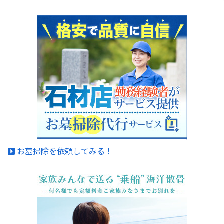
お墓掃除を依頼してみる！