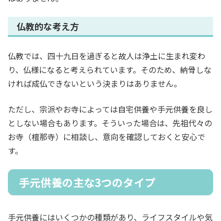
仏教的な考え方
仏教では、四十九日を過ぎると故人は浄土に生まれ変わ
り、仏様になると考えられています。そのため、納骨しな
ければ成仏できないという決まりはありません。
ただし、宗派やお寺によっては自宅供養や手元供養を良し
としない場合もあります。そういった場合は、先祖代々の
お寺（檀那寺）に相談し、意向を確認しておくと安心で
す。
手元供養の主な3つのタイプ
手元供養にはいくつかの種類があり、ライフスタイルや気