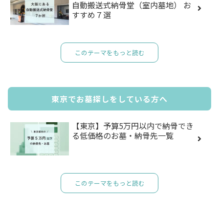
自動搬送式納骨堂（室内墓地） お
すすめ７選
このテーマをもっと読む
東京でお墓探しをしている方へ
【東京】予算5万円以内で納骨でき
る低価格のお墓・納骨先一覧
このテーマをもっと読む