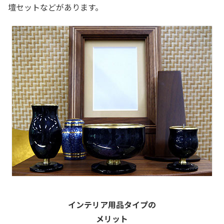
壇セットなどがあります。
インテリア用品タイプの
メリット