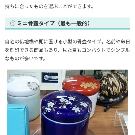
持ちに合ったものを選ぶことができます。
① ミニ骨壺タイプ（最も一般的）
自宅の仏壇横や棚に置ける小型の骨壺タイプ。名前や命日
を刻印できる商品もあり、見た目もコンパクトでシンプル
なものが多いです。