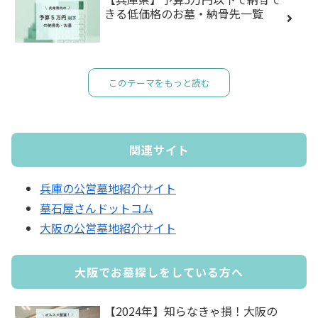
きる低価格のお墓・納骨先一覧
このテーマをもっと読む
関連サイト
兵庫の公営墓地紹介サイト
墓石屋さんドットコム
大阪の公営墓地紹介サイト
大阪でお墓探しをしている方へ
【2024年】知らなきゃ損！大阪の