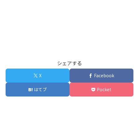
シェアする
X
Facebook
はてブ
Pocket