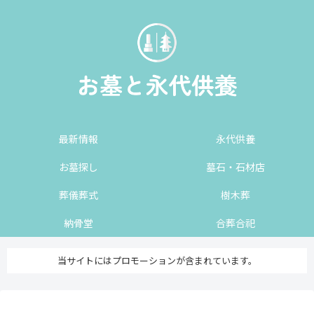
最新情報
永代供養
お墓探し
墓石・石材店
葬儀葬式
樹木葬
納骨堂
合葬合祀
当サイトにはプロモーションが含まれています。