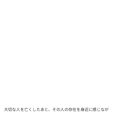
大切な人を亡くしたあと、その人の存在を身近に感じなが