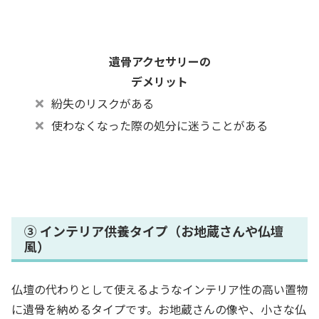
遺骨アクセサリーの
デメリット
紛失のリスクがある
使わなくなった際の処分に迷うことがある
③ インテリア供養タイプ（お地蔵さんや仏壇
風）
仏壇の代わりとして使えるようなインテリア性の高い置物
に遺骨を納めるタイプです。お地蔵さんの像や、小さな仏