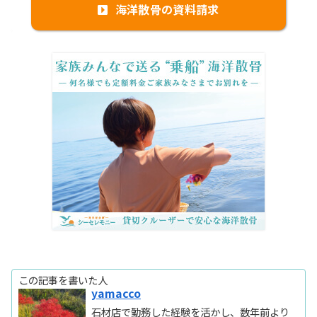
海洋散骨の資料請求
この記事を書いた人
yamacco
石材店で勤務した経験を活かし、数年前より