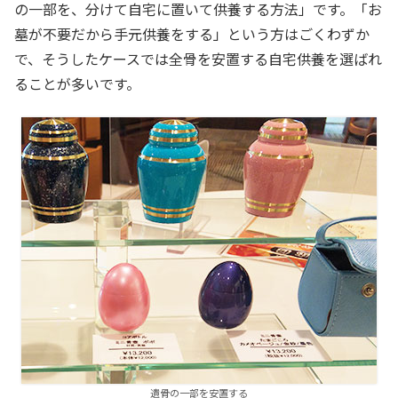
の一部を、分けて自宅に置いて供養する方法」です。「お
墓が不要だから手元供養をする」という方はごくわずか
で、そうしたケースでは全骨を安置する自宅供養を選ばれ
ることが多いです。
遺骨の一部を安置する