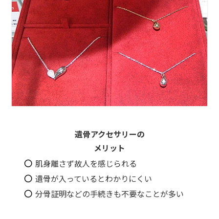
遺骨アクセサリーの
メリット
肌身離さず故人を感じられる
遺骨が入っているとわかりにくい
分骨証明などの手続きも不要なことが多い