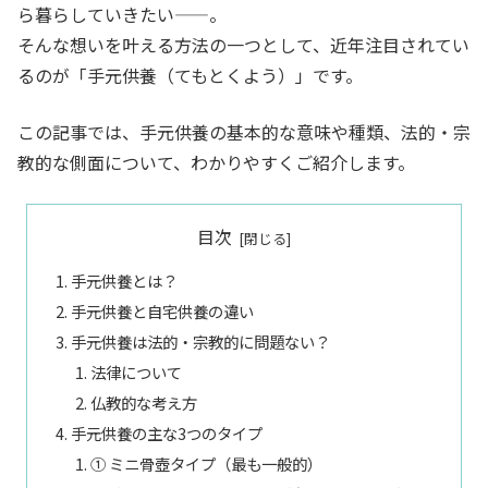
ら暮らしていきたい——。
そんな想いを叶える方法の一つとして、近年注目されてい
るのが「手元供養（てもとくよう）」です。
この記事では、手元供養の基本的な意味や種類、法的・宗
教的な側面について、わかりやすくご紹介します。
目次
手元供養とは？
手元供養と自宅供養の違い
手元供養は法的・宗教的に問題ない？
法律について
仏教的な考え方
手元供養の主な3つのタイプ
① ミニ骨壺タイプ（最も一般的）