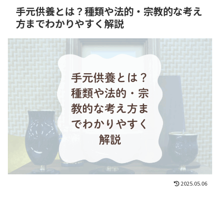
手元供養とは？種類や法的・宗教的な考え
方までわかりやすく解説
2025.05.06