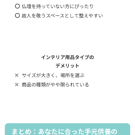
仏壇を持っていない方にぴったり
故人を敬うスペースとして整えやすい
インテリア用品タイプの
デメリット
サイズが大きく、場所を選ぶ
商品の種類がやや限られている
まとめ：あなたに合った手元供養の