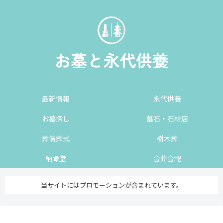
最新情報
永代供養
お墓探し
墓石・石材店
葬儀葬式
樹木葬
納骨堂
合葬合祀
当サイトにはプロモーションが含まれています。