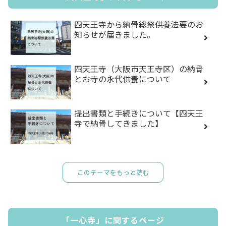
四天王寺から納骨総祭供養法要のお
知らせが届きました。
四天王寺（大阪市天王寺区）の納骨
とお寺の永代供養について
提出書類と手続きについて【四天王
寺で納骨してきました】
このテーマをもっと読む
「一心寺」に関するページ