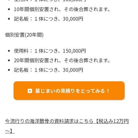
10年間個別安置され、その後合葬されます。
記名板：１体につき、30,000円
個別安置(20年間)
使用料：１体につき、150,000円
20年間個別安置され、その後合葬されます。
記名板：１体につき、30,000円
墓じまいの見積りをとってみる！
今流行りの海洋散骨の資料請求はこちら【税込み12万円
～】