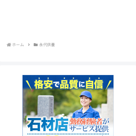
ホーム
永代供養